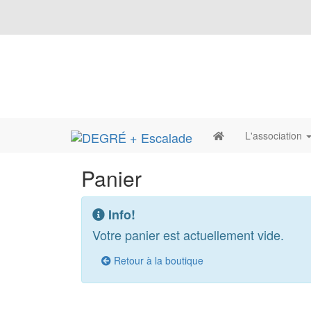
L'association
Panier
Info!
Votre panier est actuellement vide.
Retour à la boutique