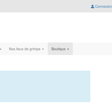
Connexion
Nos lieux de grimpe
Boutique