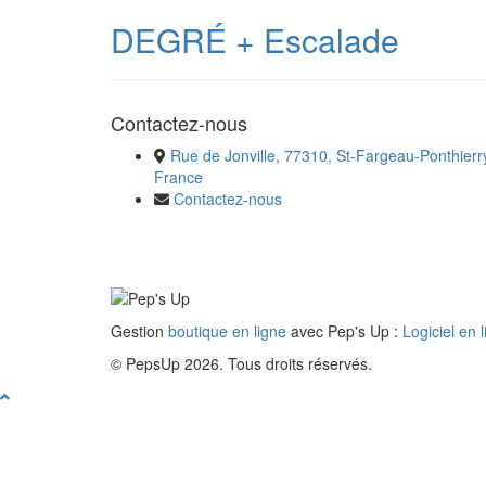
DEGRÉ + Escalade
Contactez-nous
Rue de Jonville, 77310, St-Fargeau-Ponthierr
France
Contactez-nous
Gestion
boutique en ligne
avec Pep's Up :
Logiciel en 
© PepsUp 2026. Tous droits réservés.