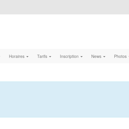
Horaires
Tarifs
Inscription
News
Photos