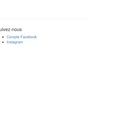
uivez-nous
Compte Facebook
Instagram