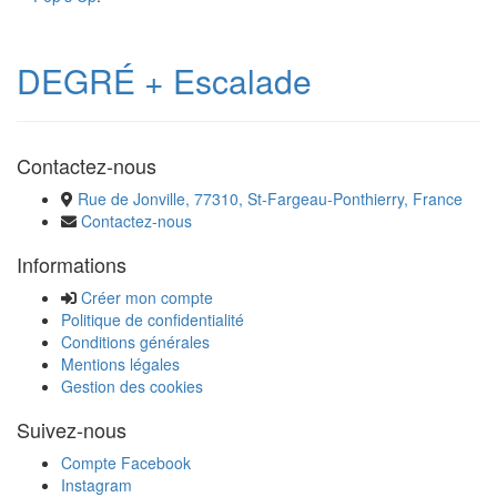
DEGRÉ + Escalade
Contactez-nous
Rue de Jonville, 77310, St-Fargeau-Ponthierry, France
Contactez-nous
Informations
Créer mon compte
Politique de confidentialité
Conditions générales
Mentions légales
Gestion des cookies
Suivez-nous
Compte Facebook
Instagram