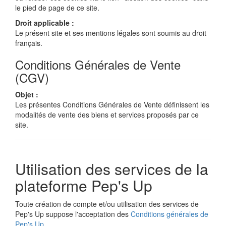
le pied de page de ce site.
Droit applicable :
Le présent site et ses mentions légales sont soumis au droit
français.
Conditions Générales de Vente
(CGV)
Objet :
Les présentes Conditions Générales de Vente définissent les
modalités de vente des biens et services proposés par ce
site.
Utilisation des services de la
plateforme Pep's Up
Toute création de compte et/ou utilisation des services de
Pep's Up suppose l'acceptation des
Conditions générales de
Pep's Up
.