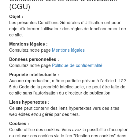
(CGU)
Objet :
Les présentes Conditions Générales d'Utilisation ont pour
objet d'informer l'utilisateur des règles de fonctionnement de
ce site.
Mentions légales :
Consultez notre page
Mentions légales
Données personnelles :
Consultez notre page
Politique de confidentialité
Propriété intellectuelle :
Aucune reproduction, même partielle prévue à l'article L.122-
5 du Code de la propriété intellectuelle, ne peut être faite de
ce site sans l'autorisation du directeur de publication.
Liens hypertextes :
Ce site peut contenir des liens hypertextes vers des sites
web édités et/ou gérés par des tiers.
Cookies :
Ce site utilise des cookies. Vous avez la possibilité d'accepter
ou refuser ces cookies via le lien "Gestion des cookies" dans