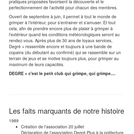
pratiques proposées favorisent la découverte et le
perfectionnement de l'activité pour chacun des membres.
Ouvert de septembre à juin, il permet à tout le monde de
grimper à l'intérieur, pour s'entrainer et s'amuser. Et tout
cela, afin de prendre encore plus de plaisir à grimper à
l'extérieur quand les conditions météorologiques seront au
rendez-vous. Après plus de 30 ans de loyaux services,
Degré + ressemble encore et toujours à une bande de
copains (du débutant au confirmé) qui se rassemble sur un
terrain de jeux et se motive toujours plus, pour grimper au
maximum de leurs capacités.
DEGRE + c'est le petit club qui grimpe, qui grimpe....
Les faits marquants de notre histoire
1989
Création de l'association
20 juillet
Déclaration de l'association Degré Plus à la préfecture