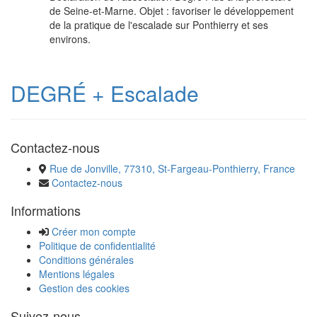
de Seine-et-Marne. Objet : favoriser le développement
de la pratique de l'escalade sur Ponthierry et ses
environs.
DEGRÉ + Escalade
Contactez-nous
Rue de Jonville, 77310, St-Fargeau-Ponthierry, France
Contactez-nous
Informations
Créer mon compte
Politique de confidentialité
Conditions générales
Mentions légales
Gestion des cookies
Suivez-nous